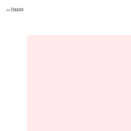
Назад