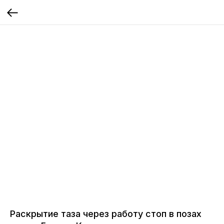
Раскрытие таза через работу стоп в позах