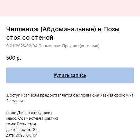
Челлендж (Абдоминальные) и Позы
стоя со стеной
SKU:
2025/06/04 Совместная Практика (интенсив)
500
р.
Купить запись
Доступ к записям предоставляется без права скачивания сроком на
2 недели.
блок: Для практикующих
класс: Совместная Практика
тема: Позы стоя
длительность: 2 ч
дата: 2025-06-04