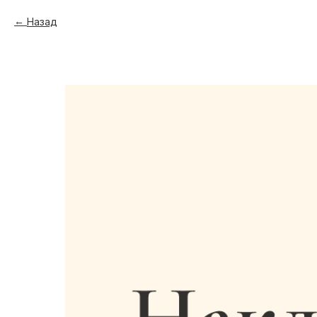
Назад