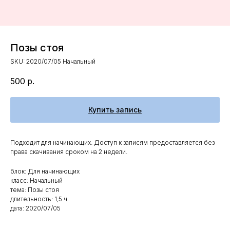
Позы стоя
SKU:
2020/07/05 Начальный
500
р.
Купить запись
Подходит для начинающих. Доступ к записям предоставляется без
права скачивания сроком на 2 недели.
блок: Для начинающих
класс: Начальный
тема: Позы стоя
длительность: 1,5 ч
дата: 2020/07/05