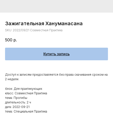
Зажигательная Хануманасана
SKU:
2022/09/21 Совместная Практика
500
р.
Купить запись
Доступ к записям предоставляется без права скачивания сроком на
2 недели.
блок: Для практикующих
класс: Совместная Практика
тема: Прогибы
длительность: 2 ч
дата: 2022-09-21
тема: Специальная Практика