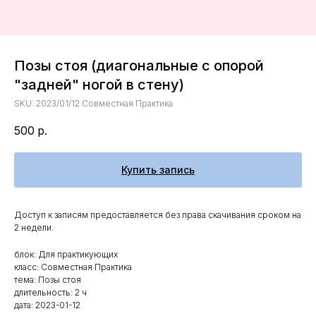
Позы стоя (диагональные с опорой
"задней" ногой в стену)
SKU:
2023/01/12 Совместная Практика
500
р.
Купить запись
Доступ к записям предоставляется без права скачивания сроком на
2 недели.
блок: Для практикующих
класс: Совместная Практика
тема: Позы стоя
длительность: 2 ч
дата: 2023-01-12