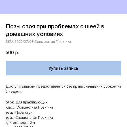
Позы стоя при проблемах с шеей в
домашних условиях
SKU:
2022/07/03 Совместная Практика
500
р.
Купить запись
Доступ к записям предоставляется без права скачивания сроком на
2 недели.
блок: Для практикующих
класс: Совместная Практика
тема: Позы стоя
тема: Специальная Практика
длительность: 2 ч