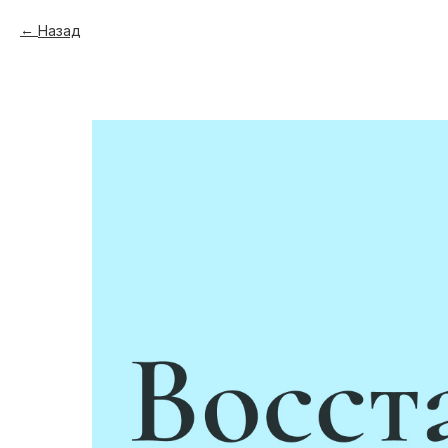
Назад