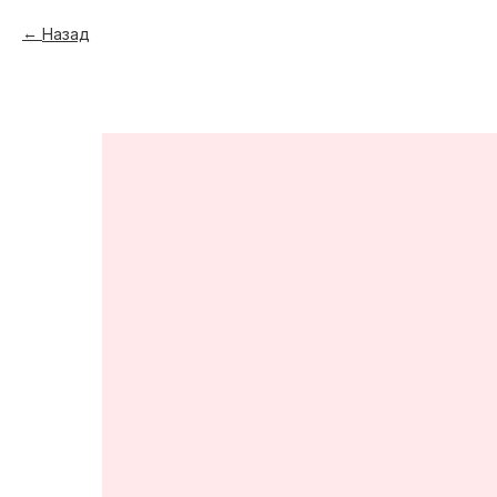
Назад