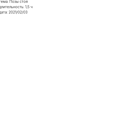
тема: Позы стоя
длительность: 1,5 ч
дата: 2021/02/03