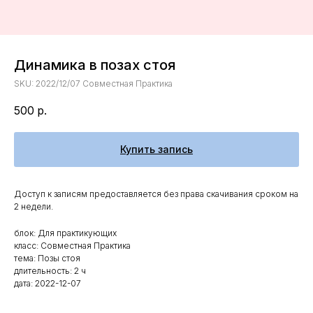
Динамика в позах стоя
SKU:
2022/12/07 Совместная Практика
500
р.
Купить запись
Доступ к записям предоставляется без права скачивания сроком на
2 недели.
блок: Для практикующих
класс: Совместная Практика
тема: Позы стоя
длительность: 2 ч
дата: 2022-12-07