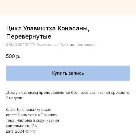
Цикл Упавиштха Конасаны,
Перевернутые
SKU:
2024/04/17 Совместная Практика (интенсив)
500
р.
Купить запись
Доступ к записям предоставляется без права скачивания сроком на
2 недели.
блок: Для практикующих
класс: Совместная Практика
тема: Наклоны и скручивания
длительность: 2 ч
дата: 2024-04-17