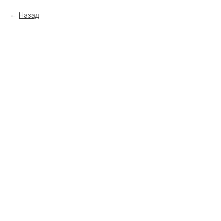
Назад