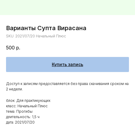
Варианты Супта Вирасана
SKU:
2021/07/20 Начальный Плюс
500
р.
Купить запись
Доступ к записям предоставляется без права скачивания сроком на
2 недели.
блок: Для практикующих
класс: Начальный Плюс
тема: Прогибы
длительность: 1,5 ч
дата: 2021/07/20