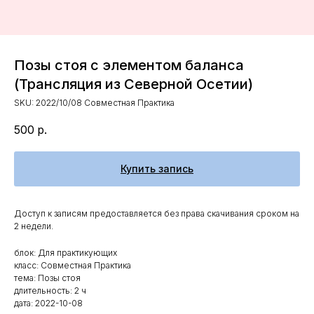
Позы стоя с элементом баланса
(Трансляция из Северной Осетии)
SKU:
2022/10/08 Совместная Практика
500
р.
Купить запись
Доступ к записям предоставляется без права скачивания сроком на
2 недели.
блок: Для практикующих
класс: Совместная Практика
тема: Позы стоя
длительность: 2 ч
дата: 2022-10-08