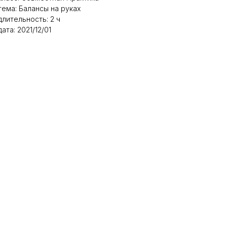
тема: Балансы на руках
длительность: 2 ч
дата: 2021/12/01