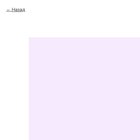
Назад