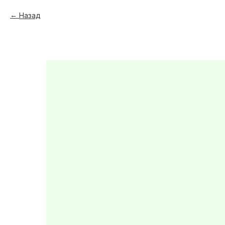
Назад