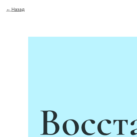
Назад