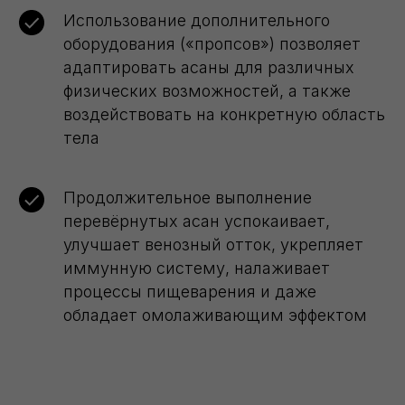
Использование дополнительного
оборудования («пропсов») позволяет
адаптировать асаны для различных
физических возможностей, а также
воздействовать на конкретную область
тела
Продолжительное выполнение
перевёрнутых асан успокаивает,
улучшает венозный отток, укрепляет
иммунную систему, налаживает
процессы пищеварения и даже
обладает омолаживающим эффектом