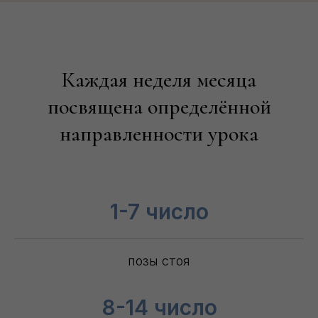
Каждая неделя месяца
посвящена определённой
направленности урока
1-7 число
позы стоя
8-14 число