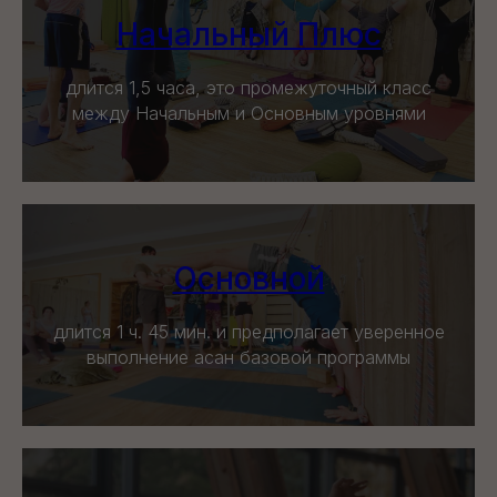
Начальный Плюс
длится 1,5 часа, это промежуточный класс
между Начальным и Основным уровнями
Основной
длится 1 ч. 45 мин. и предполагает уверенное
выполнение асан базовой программы