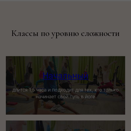
Классы по уровню сложности
Начальный
длится 1,5 часа и подходит для тех, кто только
начинает свой путь в йоге