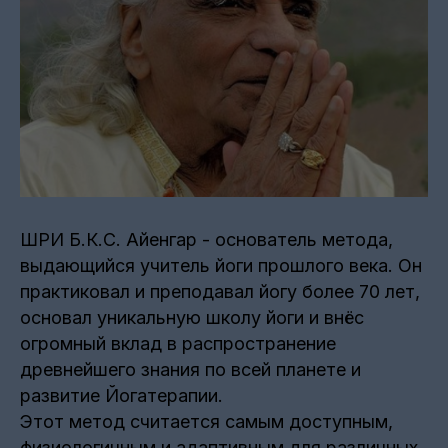
ШРИ Б.К.С. Айенгар - основатель метода,
выдающийся учитель йоги прошлого века. Он
практиковал и преподавал йогу более 70 лет,
основал уникальную школу йоги и внёс
огромный вклад в распространение
древнейшего знания по всей планете и
развитие Йогатерапии.
Этот метод считается самым доступным,
физиологичным и адаптивным для различных