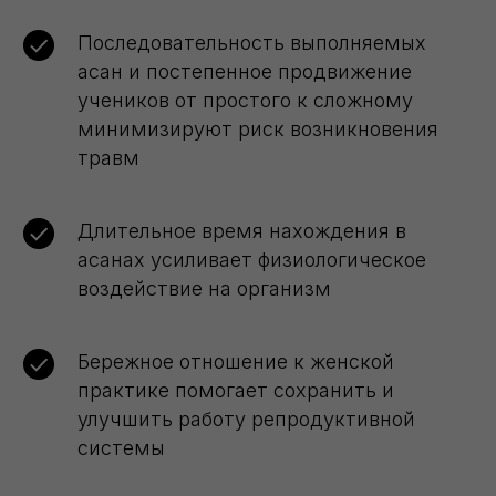
Последовательность выполняемых
асан и постепенное продвижение
учеников от простого к сложному
минимизируют риск возникновения
травм
Длительное время нахождения в
асанах усиливает физиологическое
воздействие на организм
Бережное отношение к женской
практике помогает сохранить и
улучшить работу репродуктивной
системы