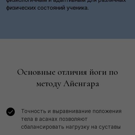
физических состояний ученика.
Основные отличия йоги по
методу Айенгара
Точность и выравнивание положения
тела в асанах позволяют
сбалансировать нагрузку на суставы