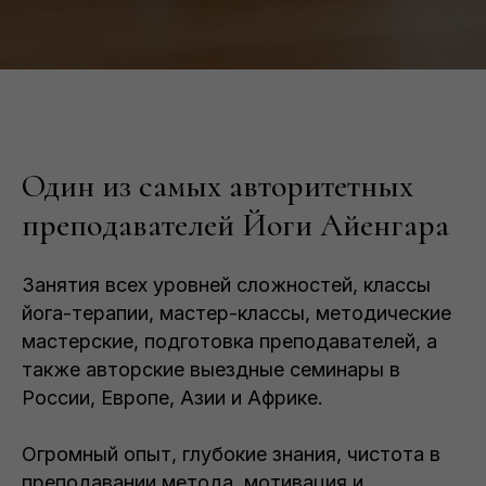
Один из самых авторитетных
преподавателей Йоги Айенгара
Занятия всех уровней сложностей, классы
йога-терапии, мастер-классы, методические
мастерские, подготовка преподавателей, а
также авторские выездные семинары в
России, Европе, Азии и Африке.
Огромный опыт, глубокие знания, чистота в
преподавании метода, мотивация и