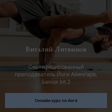
Виталий Литвинов
Сертифицированный
преподаватель Йоги Айенгара,
Senior Int.2
Онлайн курс по йоге