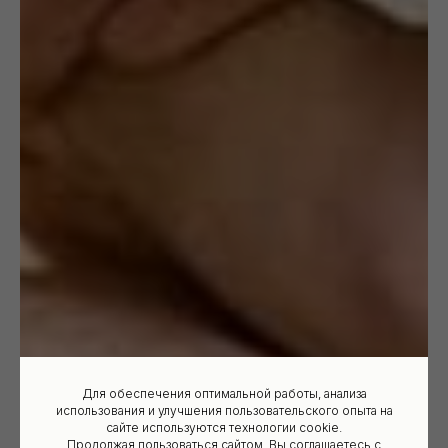
Для обеспечения оптимальной работы, анализа
использования и улучшения пользовательского опыта на
сайте используются технологии cookie.
Продолжая пользоваться сайтом, Вы соглашаетесь с