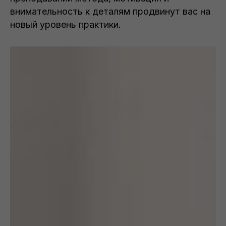
внимательность к деталям продвинут вас на
новый уровень практики.