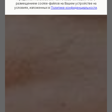
размещением cookie-файлов на Вашем устройстве на
условиях, изложенных в
Политике конфиденциальности
.