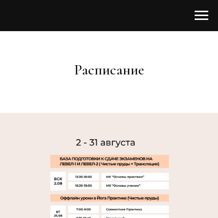
Расписание