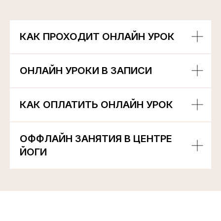
КАК ПРОХОДИТ ОНЛАЙН УРОК
ОНЛАЙН УРОКИ В ЗАПИСИ
КАК ОПЛАТИТЬ ОНЛАЙН УРОК
ОФФЛАЙН ЗАНЯТИЯ В ЦЕНТРЕ
ЙОГИ