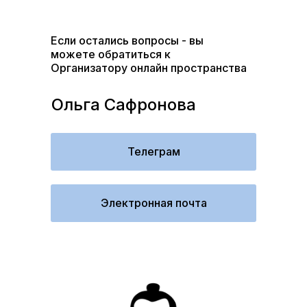
Если остались вопросы - вы
можете обратиться к
Организатору онлайн пространства
Ольга Сафронова
Телеграм
Электронная почта