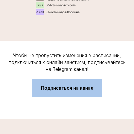
Чтобы не пропустить изменения в расписании,
подключиться к онлайн занятиям, подписывайтесь
на Telegram канал!
Подписаться на канал